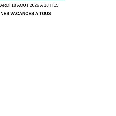
ARDI 18 AOUT 2026 A 18 H 15.
NES VACANCES A TOUS