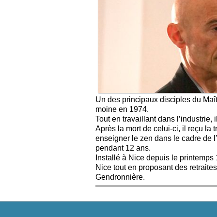
Un des principaux disciples du Ma
moine en 1974.
Tout en travaillant dans l’industrie,
Après la mort de celui-ci, il reçu l
enseigner le zen dans le cadre de l
pendant 12 ans.
Installé à Nice depuis le printemps
Nice tout en proposant des retraites
Gendronnière.