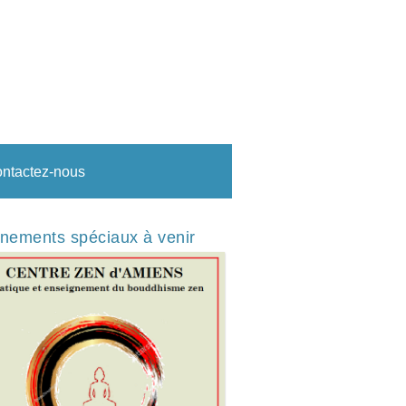
ntactez-nous
nements spéciaux à venir